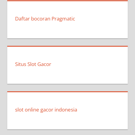
Daftar bocoran Pragmatic
Situs Slot Gacor
slot online gacor indonesia