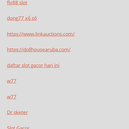
fly88 slot
dong77 xổ số
https://www.linkauctions.com/
https://dollhousearuba.com/
daftar slot gacor hari ini
w77
w77
Dr sketer
Slot Gacor