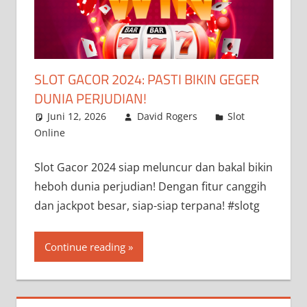
SLOT GACOR 2024: PASTI BIKIN GEGER
DUNIA PERJUDIAN!
Juni 12, 2026
David Rogers
Slot
Online
Slot Gacor 2024 siap meluncur dan bakal bikin
heboh dunia perjudian! Dengan fitur canggih
dan jackpot besar, siap-siap terpana! #slotg
Continue reading