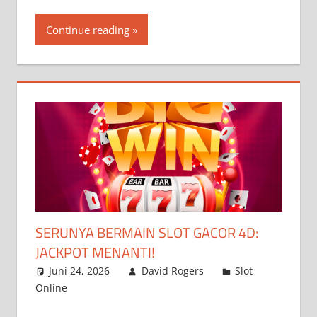
Continue reading
SERUNYA BERMAIN SLOT GACOR 4D:
JACKPOT MENANTI!
Juni 24, 2026
David Rogers
Slot
Online