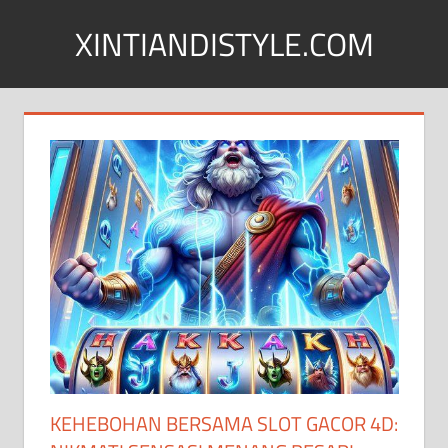
Skip
XINTIANDISTYLE.COM
to
content
xintiandistyle.com
KEHEBOHAN BERSAMA SLOT GACOR 4D: