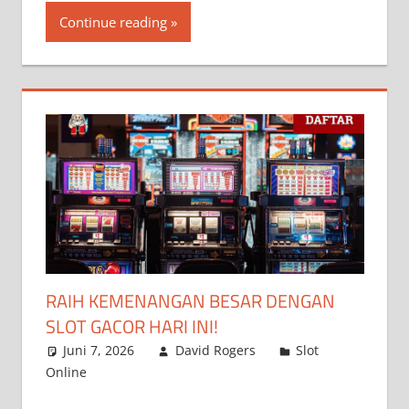
Continue reading
RAIH KEMENANGAN BESAR DENGAN
SLOT GACOR HARI INI!
Juni 7, 2026
David Rogers
Slot
Online