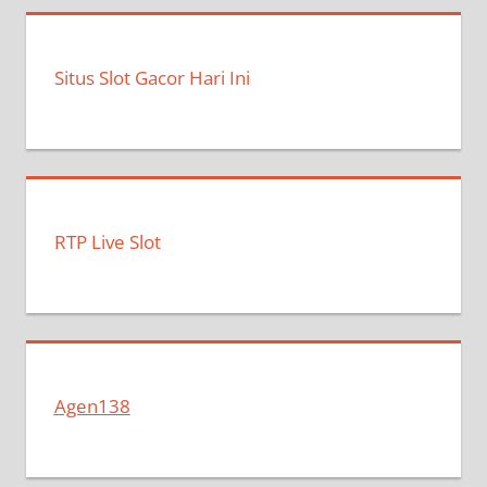
Situs Slot Gacor Hari Ini
RTP Live Slot
Agen138