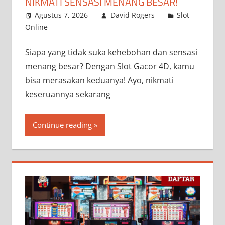
NIKMATI SENSASI MENANG BESAR!
Agustus 7, 2026
David Rogers
Slot
Online
Siapa yang tidak suka kehebohan dan sensasi
menang besar? Dengan Slot Gacor 4D, kamu
bisa merasakan keduanya! Ayo, nikmati
keseruannya sekarang
Continue reading