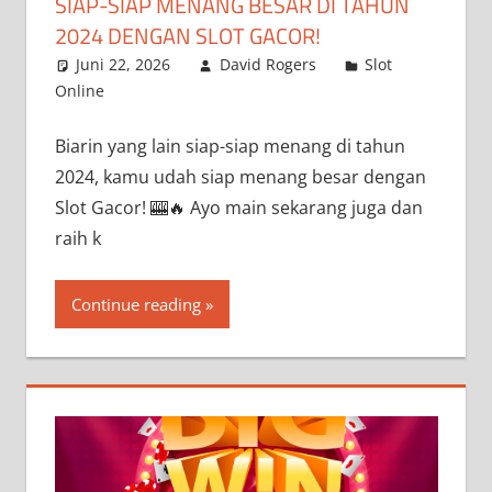
SIAP-SIAP MENANG BESAR DI TAHUN
2024 DENGAN SLOT GACOR!
Juni 22, 2026
David Rogers
Slot
Online
Biarin yang lain siap-siap menang di tahun
2024, kamu udah siap menang besar dengan
Slot Gacor! 🎰🔥 Ayo main sekarang juga dan
raih k
Continue reading