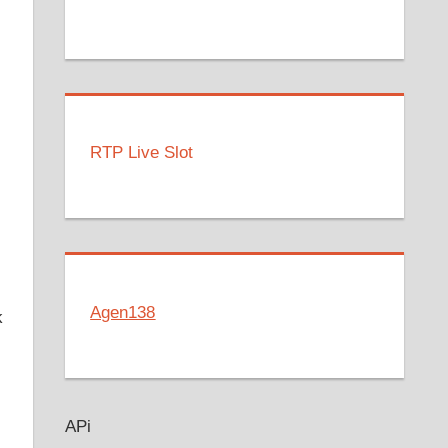
RTP Live Slot
Agen138
APi