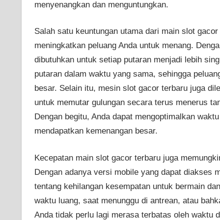
Salah satu keuntungan utama dari main slot gac
meningkatkan peluang Anda untuk menang. Deng
dibutuhkan untuk setiap putaran menjadi lebih s
putaran dalam waktu yang sama, sehingga pelu
semakin besar. Selain itu, mesin slot gacor terba
memungkinkan Anda untuk memutar gulungan se
kali putaran selesai. Dengan begitu, Anda dap
peluang untuk mendapatkan kemenangan besar
Kecepatan main slot gacor terbaru juga memungk
Dengan adanya versi mobile yang dapat diakses m
tentang kehilangan kesempatan untuk bermain 
sela-sela waktu luang, saat menunggu di antrean
demikian, Anda tidak perlu lagi merasa terbatas
kemenangan dari mesin slot gacor terbaru.