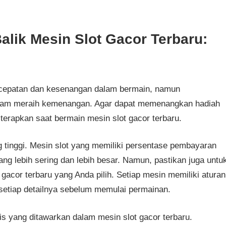
Balik Mesin Slot Gacor Terbaru:
kecepatan dan kesenangan dalam bermain, namun
ma dalam meraih kemenangan. Agar dapat memenangkan
apat Anda terapkan saat bermain mesin slot gacor terbaru.
g tinggi. Mesin slot yang memiliki persentase
kemenangan yang lebih sering dan lebih besar. Namun,
ratan dari mesin slot gacor terbaru yang Anda pilih.
hingga penting untuk memahami setiap detailnya sebelum
ratis yang ditawarkan dalam mesin slot gacor terbaru.