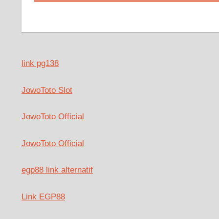
Navigasi
Previous
Kepo Banget! Mengenal Lebih Dekat Slot Gacor 4d di
Post:
pos
JowoToto Slot
JowoToto Official
JowoToto Official
egp88 link alternatif
Link EGP88