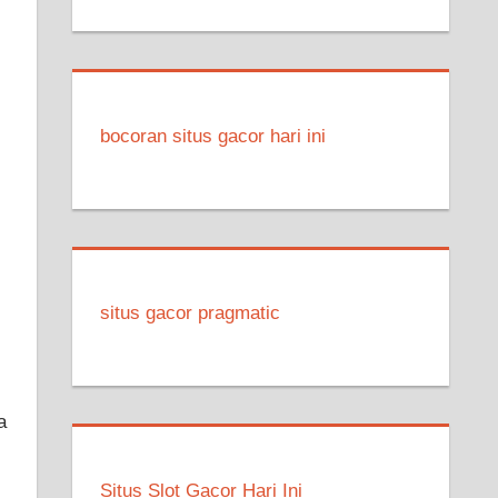
bocoran situs gacor hari ini
p
situs gacor pragmatic
Situs Slot Gacor Hari Ini