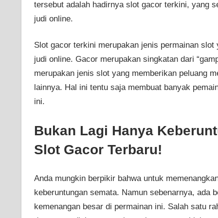
dengan lebih mudah. Terobosan tersebut adalah h
perbincangan hangat di kalangan para pemain jud
Slot gacor terkini merupakan jenis permainan sl
pemain judi online. Gacor merupakan singkatan 
gacor terkini merupakan jenis slot yang membe
dengan permainan slot lainnya. Hal ini tentu s
peruntungannya di slot gacor terkini ini.
Bukan Lagi Hanya Keberunt
Slot Gacor Terbaru!
Anda mungkin berpikir bahwa untuk memenangkan
keberuntungan semata. Namun sebenarnya, ada
kemenangan besar di permainan ini. Salah satu r