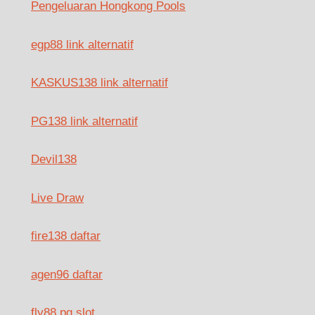
Pengeluaran Hongkong Pools
egp88 link alternatif
KASKUS138 link alternatif
PG138 link alternatif
Devil138
Live Draw
fire138 daftar
agen96 daftar
fly88 pg slot