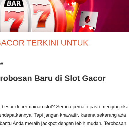
R TERKINI UNTUK MENANGKAN
line
robosan Baru di Slot Gacor
g besar di permainan slot? Semua pemain pasti
rang berhasil mendapatkannya. Tapi jangan khawatir,
erjudian yang dapat membantu Anda meraih jackpot