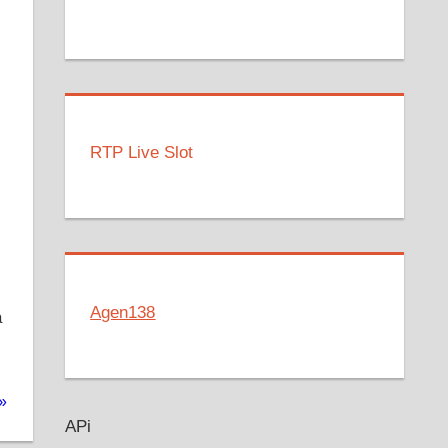
i
RTP Live Slot
u
Agen138
APi