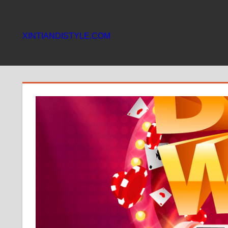
Skip
to
XINTIANDISTYLE.COM
content
xintiandistyle.com