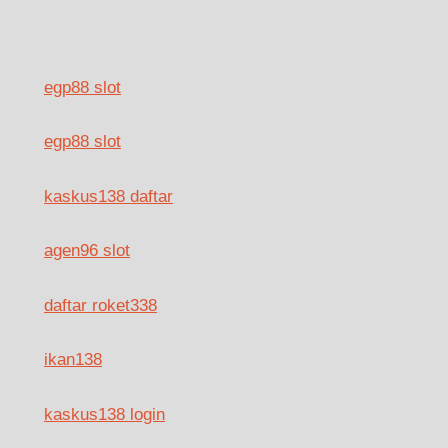
Post:
pos
egp88 slot
egp88 slot
kaskus138 daftar
agen96 slot
daftar roket338
ikan138
kaskus138 login