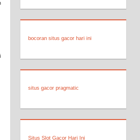
bocoran situs gacor hari ini
situs gacor pragmatic
n
a
Situs Slot Gacor Hari Ini